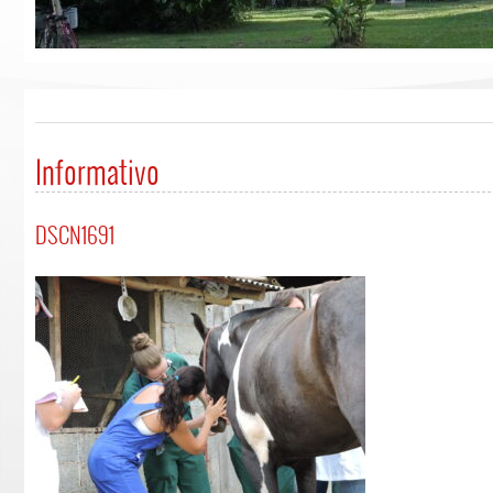
Informativo
DSCN1691