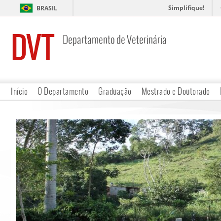
Simplifique!
BRASIL
DVT
Departamento de Veterinária
Início
O Departamento
Graduação
Mestrado e Doutorado