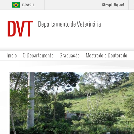
Simplifique!
BRASIL
DVT
Departamento de Veterinária
Início
O Departamento
Graduação
Mestrado e Doutorado