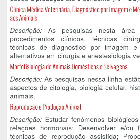
Clínica Médica Veterinária, Diagnóstico por Imagem e Mé
aos Animais
Descrição:
As pesquisas nesta área t
procedimentos clínicos, técnicas cirúrg
técnicas de diagnóstico por imagem e 
alternativos em cirurgia e anestesiologia ve
Morfofisiologia de Animais Domésticos e Selvagens
Descrição:
As pesquisas nessa linha estão
aspectos de citologia, biologia celular, his
animais.
Reprodução e Produção Animal
Descrição:
Estudar fenômenos biológico
relações hormonais; Desenvolver e/ou 
técnicas de reprodução assistida; Pro