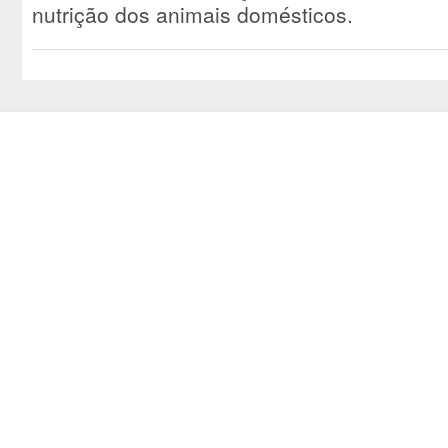
nutrição dos animais domésticos.