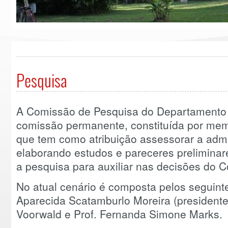
Pesquisa
A Comissão de Pesquisa do Departamento 
comissão permanente, constituída por mem
que tem como atribuição assessorar a adm
elaborando estudos e pareceres preliminar
a pesquisa para auxiliar nas decisões do C
No atual cenário é composta pelos seguinte
Aparecida Scatamburlo Moreira (presidente
Voorwald e Prof. Fernanda Simone Marks.