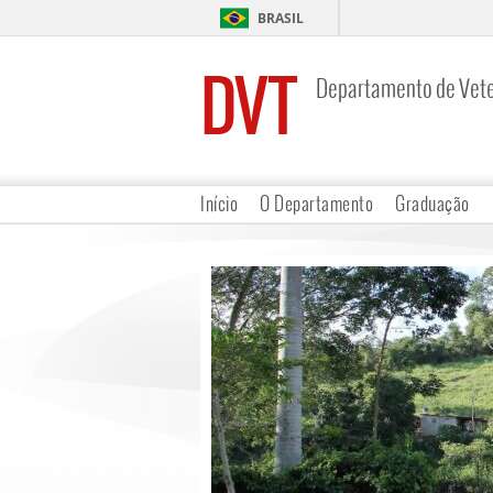
BRASIL
DVT
Departamento de Vete
Início
O Departamento
Graduação