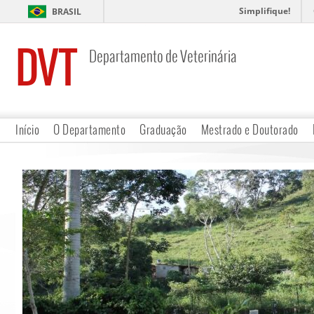
Simplifique!
BRASIL
DVT
Departamento de Veterinária
Início
O Departamento
Graduação
Mestrado e Doutorado