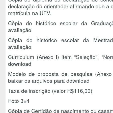
declaração do orientador afirmando que a 
matrícula na UFV.
Cópia do histórico escolar da Graduaç
avaliação.
Cópia do histórico escolar da Mestrad
avaliação.
Curriculum (Anexo I) item “Seleção”, “No
download
Modelo de proposta de pesquisa (Anexo I
baixar os arquivos para download
Taxa de inscrição (valor R$116,00)
Foto 3×4
Cópia de Certidão de nascimento ou casa