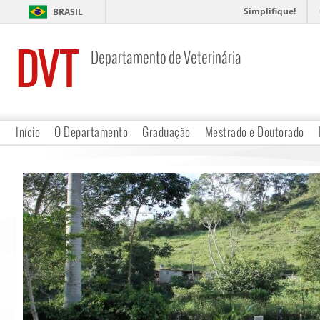
Simplifique!
BRASIL
DVT
Departamento de Veterinária
Início
O Departamento
Graduação
Mestrado e Doutorado