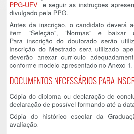
PPG-UFV
e seguir as instruções apresen
divulgado pela PPG.
Antes da inscrição, o candidato deverá
item “Seleção”, “Normas” e baixar 
Para inscrição do doutorado serão uti
inscrição do Mestrado será utilizado ap
deverão anexar currículo adequadamen
conforme modelo apresentado no Anexo 1.
DOCUMENTOS NECESSÁRIOS PARA INSC
Cópia do diploma ou declaração de concl
declaração de possível formando até a dat
Cópia do histórico escolar da Graduaç
avaliação.