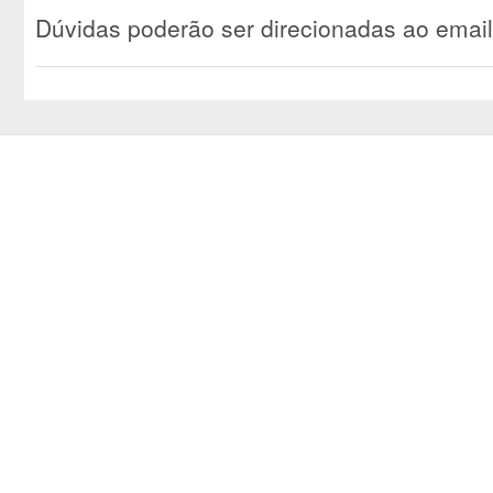
Dúvidas poderão ser direcionadas ao emai