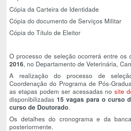
Cópia da Carteira de Identidade
Cópia do documento de Serviços Militar
Cópia do Título de Eleitor
O processo de seleção ocorrerá entre os
2016
, no Departamento de Veterinária, C
A realização do processo de seleçã
Coordenação do Programa de Pós-Graduaç
as etapas podem ser acessadas no
site 
disponibilizadas
15 vagas para o curso d
curso de Doutorado
.
Os detalhes do cronograma e da banca
posteriormente.