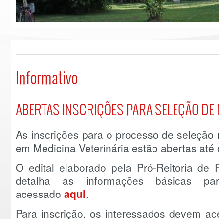
Informativo
ABERTAS INSCRIÇÕES PARA SELEÇÃO DE
As inscrições para o processo de seleçã
em Medicina Veterinária estão abertas até 
O edital elaborado pela Pró-Reitoria de
detalha as informações básicas pa
acessado
aqui
.
Para inscrição, os interessados devem a