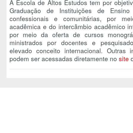
A Escola de Altos Estudos tem por objeti
Graduação de Instituições de Ensino S
confessionais e comunitárias, por m
acadêmica e do intercâmbio acadêmico int
por meio da oferta de cursos monográfi
ministrados por docentes e pesquisado
elevado conceito internacional. Outras
podem ser acessadas diretamente no
site