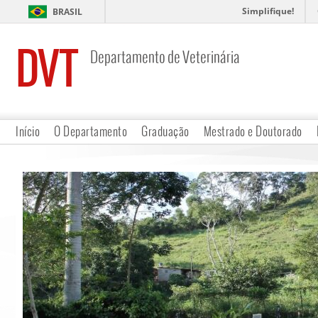
Simplifique!
BRASIL
DVT
Departamento de Veterinária
Início
O Departamento
Graduação
Mestrado e Doutorado