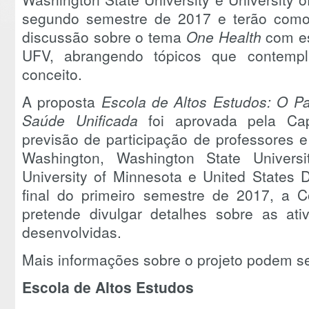
segundo semestre de 2017 e terão como
discussão sobre o tema
One Health
com es
UFV, abrangendo tópicos que contempl
conceito.
A proposta
Escola de Altos Estudos: O Pa
Saúde Unificada
foi aprovada pela C
previsão de participação de professores e
Washington, Washington State Universit
University of Minnesota e United States D
final do primeiro semestre de 2017, a
pretende divulgar detalhes sobre as at
desenvolvidas.
Mais informações sobre o projeto podem 
Escola de Altos Estudos