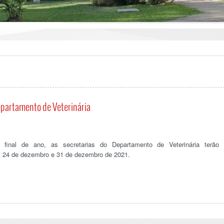
partamento de Veterinária
final de ano, as secretarias do Departamento de Veterinária terão
s 24 de dezembro e 31 de dezembro de 2021.