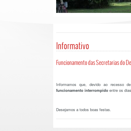
Informativo
Funcionamento das Secretarias do De
Informamos que, devido ao recesso de 
funcionamento interrompido
entre os dia
Desejamos a todos boas festas.