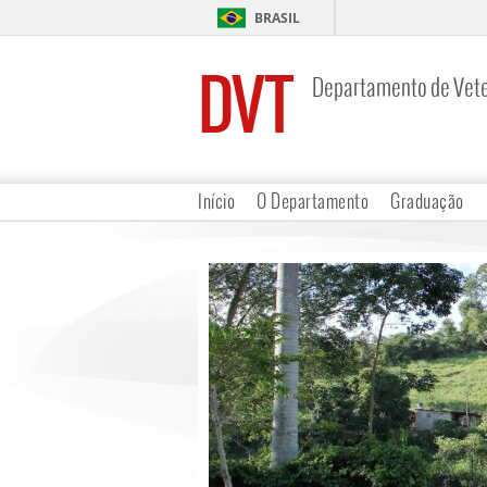
BRASIL
DVT
Departamento de Vete
Início
O Departamento
Graduação