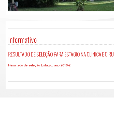
Informativo
RESULTADO DE SELEÇÃO PARA ESTÁGIO NA CLÍNICA E CIRU
Resultado de seleção Estágio: ano 2016-2