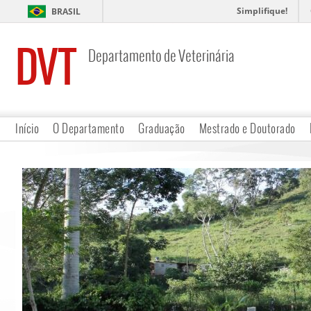
Simplifique!
BRASIL
DVT
Departamento de Veterinária
Início
O Departamento
Graduação
Mestrado e Doutorado