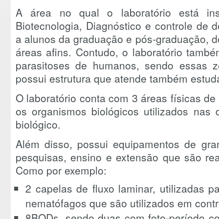
A área no qual o laboratório está i
Biotecnologia, Diagnóstico e controle de
a alunos da graduação e pós-graduação, d
áreas afins. Contudo, o laboratório tamb
parasitoses de humanos, sendo essas z
possui estrutura que atende também estud
O laboratório conta com 3 áreas físicas d
os organismos biológicos utilizados nas 
biológico.
Além disso, possui equipamentos de gran
pesquisas, ensino e extensão que são rea
Como por exemplo:
2 capelas de fluxo laminar, utilizadas 
nematófagos que são utilizados em contro
8BODs, sendo duas com foto-período con