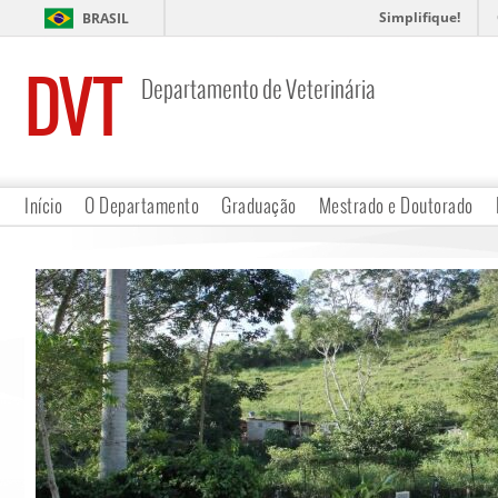
Simplifique!
BRASIL
DVT
Departamento de Veterinária
Início
O Departamento
Graduação
Mestrado e Doutorado