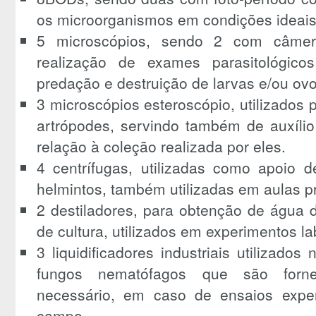
os microorganismos em condições ideais
5 microscópios, sendo 2 com câmera
realização de exames parasitológic
predação e destruição de larvas e/ou ovo
3 microscópios esteroscópio, utilizados p
artrópodes, servindo também de auxíli
relação à coleção realizada por eles.
4 centrífugas, utilizadas como apoio 
helmintos, também utilizadas em aulas pr
2 destiladores, para obtenção de água 
de cultura, utilizados em experimentos lab
3 liquidificadores industriais utilizado
fungos nematófagos que são forne
necessário, em caso de ensaios exper
campo.