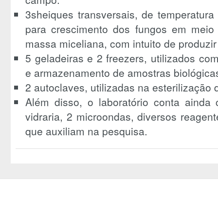
3sheiques transversais, de temperatura 
para crescimento dos fungos em meio l
massa miceliana, com intuito de produzir
5 geladeiras e 2 freezers, utilizados c
e armazenamento de amostras biológicas
2 autoclaves, utilizadas na esterilização 
Além disso, o laboratório conta aind
vidraria, 2 microondas, diversos reagente
que auxiliam na pesquisa.