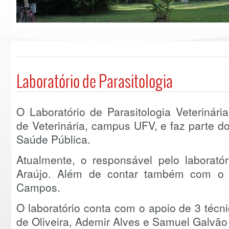
Laboratório de Parasitologia
O Laboratório de Parasitologia Veterinár
de Veterinária, campus UFV, e faz parte d
Saúde Pública.
Atualmente, o responsável pelo laboratór
Araújo. Além de contar também com o a
Campos.
O laboratório conta com o apoio de 3 técn
de Oliveira, Ademir Alves e Samuel Galvão 