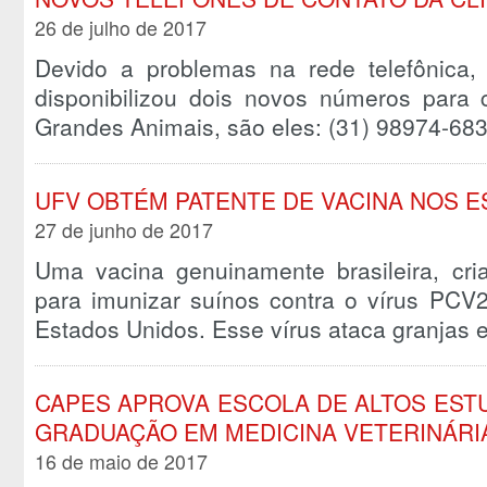
26 de julho de 2017
Devido a problemas na rede telefônica, 
disponibilizou dois novos números para
Grandes Animais, são eles: (31) 98974-6
UFV OBTÉM PATENTE DE VACINA NOS 
27 de junho de 2017
Uma vacina genuinamente brasileira, cr
para imunizar suínos contra o vírus PCV
Estados Unidos. Esse vírus ataca granja
CAPES APROVA ESCOLA DE ALTOS EST
GRADUAÇÃO EM MEDICINA VETERINÁRI
16 de maio de 2017