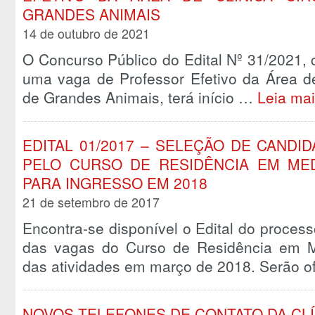
GRANDES ANIMAIS
14 de outubro de 2021
O Concurso Público do Edital Nº 31/2021,
uma vaga de Professor Efetivo da Área de 
de Grandes Animais, terá início …
Leia ma
EDITAL 01/2017 – SELEÇÃO DE CANDI
PELO CURSO DE RESIDÊNCIA EM MED
PARA INGRESSO EM 2018
21 de setembro de 2017
Encontra-se disponível o Edital do proces
das vagas do Curso de Residência em Med
das atividades em março de 2018. Serão 
NOVOS TELEFONES DE CONTATO DA CLÍ