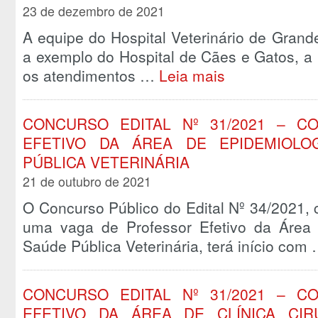
23 de dezembro de 2021
A equipe do Hospital Veterinário de Gran
a exemplo do Hospital de Cães e Gatos, a 
os atendimentos …
Leia mais
CONCURSO EDITAL Nº 31/2021 – 
EFETIVO DA ÁREA DE EPIDEMIOLO
PÚBLICA VETERINÁRIA
21 de outubro de 2021
O Concurso Público do Edital Nº 34/2021,
uma vaga de Professor Efetivo da Área d
Saúde Pública Veterinária, terá início com
CONCURSO EDITAL Nº 31/2021 – 
EFETIVO DA ÁREA DE CLÍNICA CIR