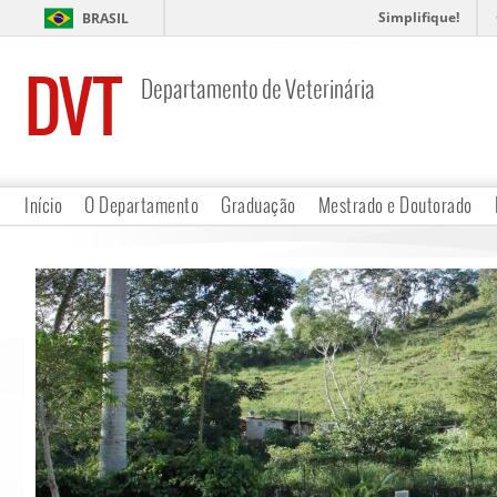
Simplifique!
BRASIL
DVT
Departamento de Veterinária
Início
O Departamento
Graduação
Mestrado e Doutorado