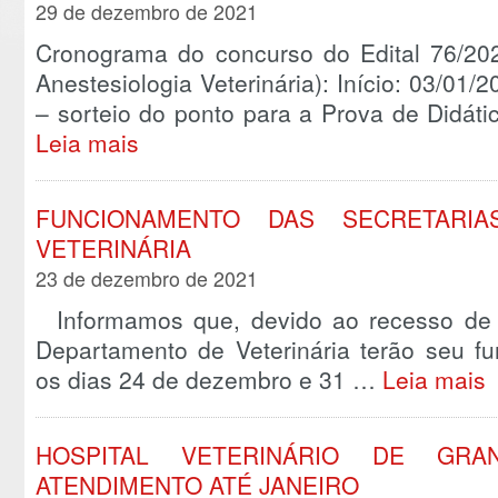
29 de dezembro de 2021
Cronograma do concurso do Edital 76/202
Anestesiologia Veterinária): Início: 03/01/
– sorteio do ponto para a Prova de Didáti
Leia mais
FUNCIONAMENTO DAS SECRETARI
VETERINÁRIA
23 de dezembro de 2021
Informamos que, devido ao recesso de fi
Departamento de Veterinária terão seu fu
os dias 24 de dezembro e 31 …
Leia mais
HOSPITAL VETERINÁRIO DE GRA
ATENDIMENTO ATÉ JANEIRO