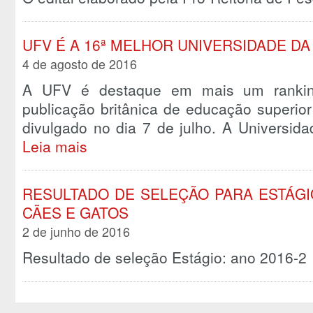
UFV É A 16ª MELHOR UNIVERSIDADE DA
4 de agosto de 2016
A UFV é destaque em mais um ranking 
publicação britânica de educação superio
divulgado no dia 7 de julho. A Universi
Leia mais
RESULTADO DE SELEÇÃO PARA ESTÁGIO
CÃES E GATOS
2 de junho de 2016
Resultado de seleção Estágio: ano 2016-